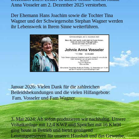
Anna Vosseler am 2. Dezember 2025 verstorben.
Der Ehemann Hans Joachim sowie die Tochter Tina
Wagner und der Schwiegersohn Stephan Wagner werden
ihr Lebenswerk in Ihrem Sinne weiterführen.
Januar 2026: Vielen Dank für die zahlreichen
Beileidsbekundungen und die vielen Hilfangebote:
Fam. Vosseler und Fam Wagner
3. Mai 2024: Ab sofort produzieren wir nachhaltig. Unsere
Voltaikanlage mit 12,4 KWP und Speicher mit 16 KWH
ging heute in Betrieb und bietet genügend
Leistungsreserven für unseren Haushalt und das Gewerbe,