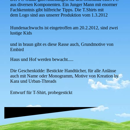
aus diversen Komponenten. Ein Junger Mann mit enormer
Fachkenntnis gibt hilfreiche Tipps. Die T.Shirts mit
dem Logo sind aus unserer Produktion vom 1.3.2012
Hundenachwuchs ist eingetroffen am 20.2.2012, sind zwei
lustige Kids
und in braun gibt es diese Rasse auch, Grundmotive von
Embird
Haus und Hof werden bewacht.....
Die Geschenkidde: Bestickte Handtücher, für alle Anlässe
auch mit Name oder Monogramm, Motive von Kreation by
Kara und Urban-Threads
Entwurf für T-Shirt, probegestickt