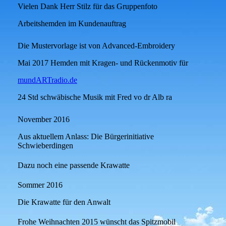
Vielen Dank Herr Stilz für das Gruppenfoto
Arbeitshemden im Kundenauftrag
Die Mustervorlage ist von Advanced-Embroidery
Mai 2017 Hemden mit Kragen- und Rückenmotiv für
mundARTradio.de
24 Std schwäbische Musik mit Fred vo dr Alb ra
November 2016
Aus aktuellem Anlass: Die Bürgerinitiative
Schwieberdingen
Dazu noch eine passende Krawatte
Sommer 2016
Die Krawatte für den Anwalt
Frohe Weihnachten 2015 wünscht das Spitzmobil