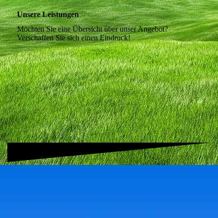
Unsere Leistungen
Möchten Sie eine Übersicht über unser Angebot?
Verschaffen Sie sich einen Eindruck!